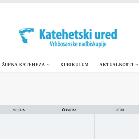
ŽUPNA KATEHEZA
KURIKULUM
AKTUALNOSTI
SRIJEDA
ČETVRTAK
PETAK