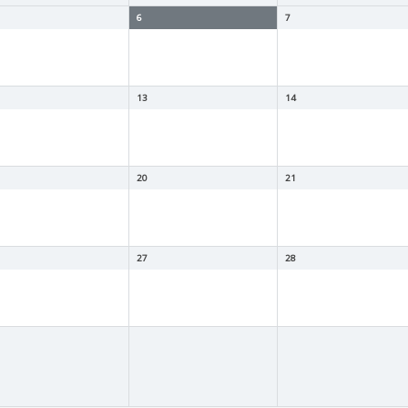
6
7
13
14
20
21
27
28