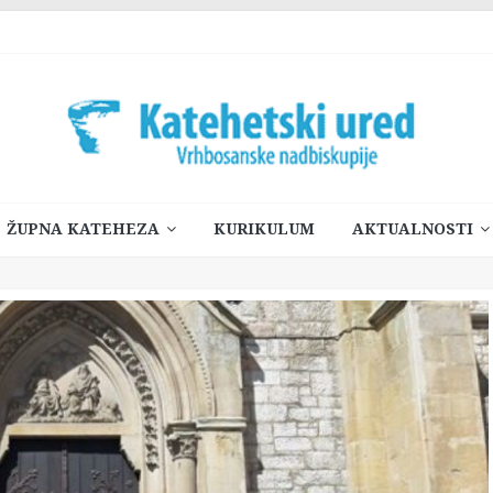
ŽUPNA KATEHEZA
KURIKULUM
AKTUALNOSTI