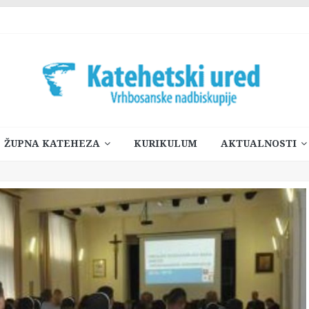
ŽUPNA KATEHEZA
KURIKULUM
AKTUALNOSTI