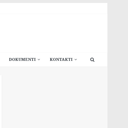
DOKUMENTI
KONTAKTI