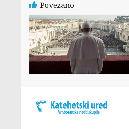
Povezano