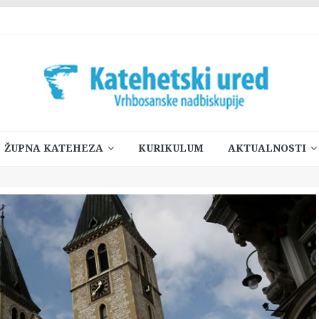
ŽUPNA KATEHEZA
KURIKULUM
AKTUALNOSTI