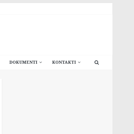
DOKUMENTI
KONTAKTI