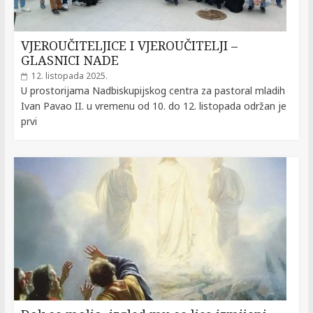
VJEROUČITELJICE I VJEROUČITELJI –
GLASNICI NADE
12. listopada 2025.
U prostorijama Nadbiskupijskog centra za pastoral mladih
Ivan Pavao II. u vremenu od 10. do 12. listopada održan je
prvi