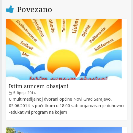
Povezano
Istim suncem obasjani
5. lipnja 2014.
U multimedijalnoj dvorani općine Novi Grad Sarajevo,
05.06.2014. s početkom u 18:00 sati organiziran je duhovno
-edukativni program na kojem