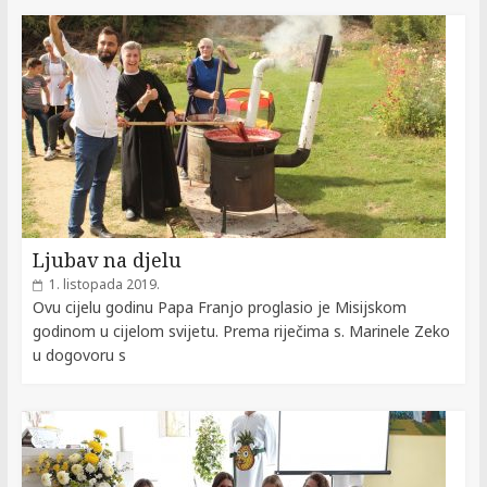
Ljubav na djelu
1. listopada 2019.
Ovu cijelu godinu Papa Franjo proglasio je Misijskom
godinom u cijelom svijetu. Prema riječima s. Marinele Zeko
u dogovoru s