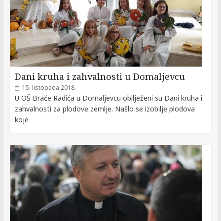
Dani kruha i zahvalnosti u Domaljevcu
15. listopada 2018.
U OŠ Braće Radića u Domaljevcu obilježeni su Dani kruha i
zahvalnosti za plodove zemlje. Našlo se izobilje plodova
koje