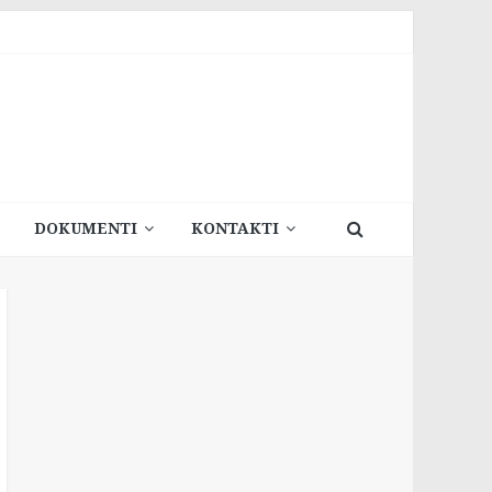
DOKUMENTI
KONTAKTI