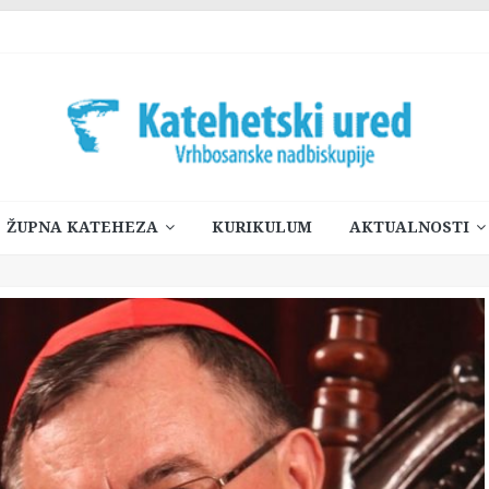
ŽUPNA KATEHEZA
KURIKULUM
AKTUALNOSTI