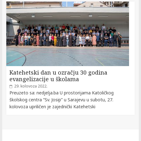
Katehetski dan u ozračju 30 godina
evangelizacije u školama
29. kolovoza 2022.
Preuzeto sa: nedjelja.ba U prostorijama Katoličkog
školskog centra “Sv. Josip” u Sarajevu u subotu, 27.
kolovoza upriličen je zajednički Katehetski