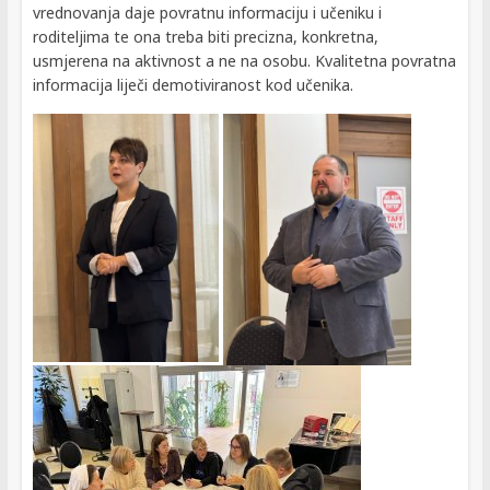
vrednovanja daje povratnu informaciju i učeniku i
roditeljima te ona treba biti precizna, konkretna,
usmjerena na aktivnost a ne na osobu. Kvalitetna povratna
informacija liječi demotiviranost kod učenika.