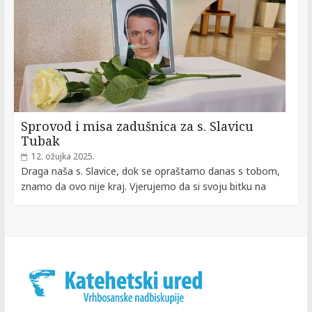
Sprovod i misa zadušnica za s. Slavicu
Tubak
12. ožujka 2025.
Draga naša s. Slavice, dok se opraštamo danas s tobom,
znamo da ovo nije kraj. Vjerujemo da si svoju bitku na