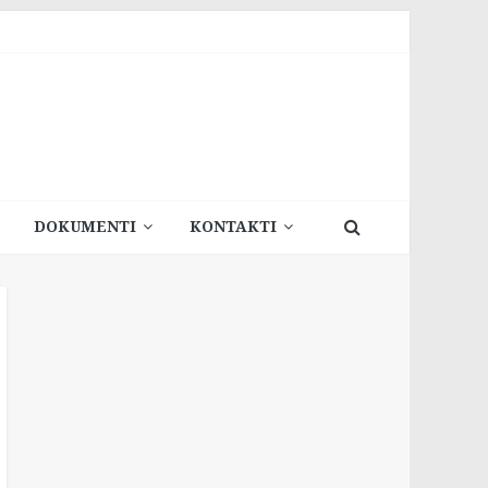
DOKUMENTI
KONTAKTI