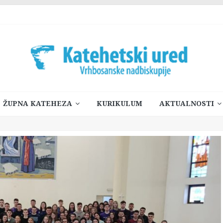
ŽUPNA KATEHEZA
KURIKULUM
AKTUALNOSTI