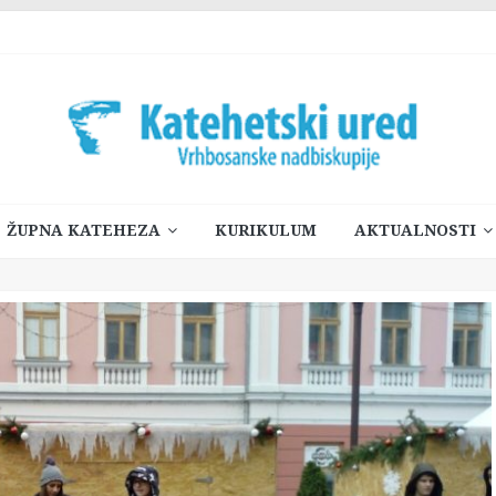
ŽUPNA KATEHEZA
KURIKULUM
AKTUALNOSTI