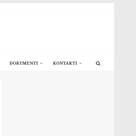
DOKUMENTI
KONTAKTI