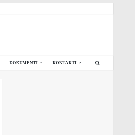
DOKUMENTI
KONTAKTI