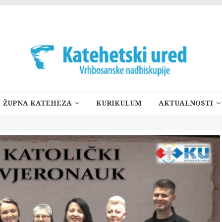
ŽUPNA KATEHEZA
KURIKULUM
AKTUALNOSTI