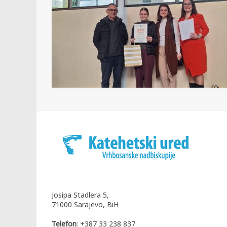
Josipa Stadlera 5,
71000 Sarajevo, BiH
Telefon
: +387 33 238 837