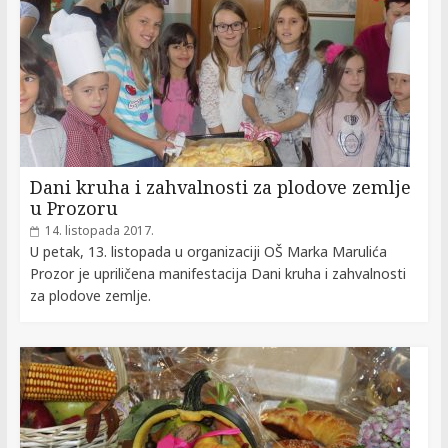
Dani kruha i zahvalnosti za plodove zemlje
u Prozoru
14. listopada 2017.
U petak, 13. listopada u organizaciji OŠ Marka Marulića
Prozor je upriličena manifestacija Dani kruha i zahvalnosti
za plodove zemlje.