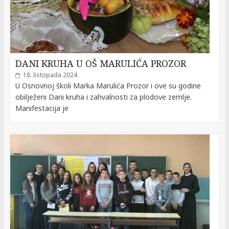
DANI KRUHA U OŠ MARULIĆA PROZOR
18. listopada 2024.
U Osnovnoj školi Marka Marulića Prozor i ove su godine
obilježeni Dani kruha i zahvalnosti za plodove zemlje.
Manifestacija je