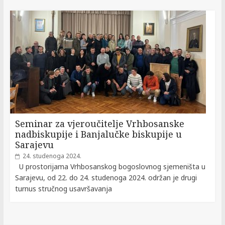
Seminar za vjeroučitelje Vrhbosanske
nadbiskupije i Banjalučke biskupije u
Sarajevu
24. studenoga 2024.
U prostorijama Vrhbosanskog bogoslovnog sjemeništa u
Sarajevu, od 22. do 24. studenoga 2024. održan je drugi
turnus stručnog usavršavanja