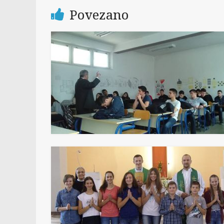
Povezano