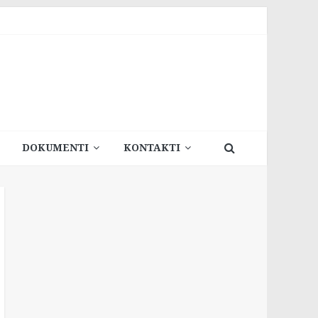
DOKUMENTI
KONTAKTI