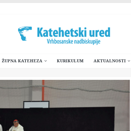
ŽUPNA KATEHEZA
KURIKULUM
AKTUALNOSTI