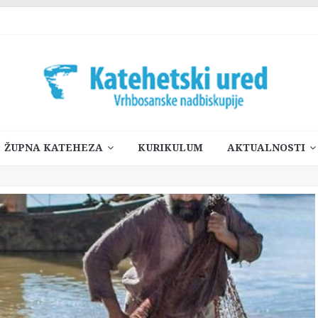
ŽUPNA KATEHEZA
KURIKULUM
AKTUALNOSTI