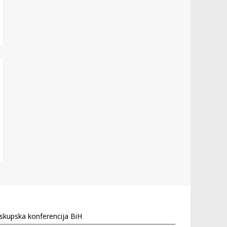
skupska konferencija BiH