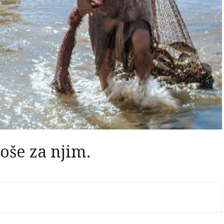
oše za njim.