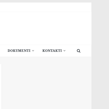
DOKUMENTI
KONTAKTI