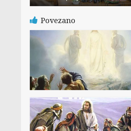
Povezano