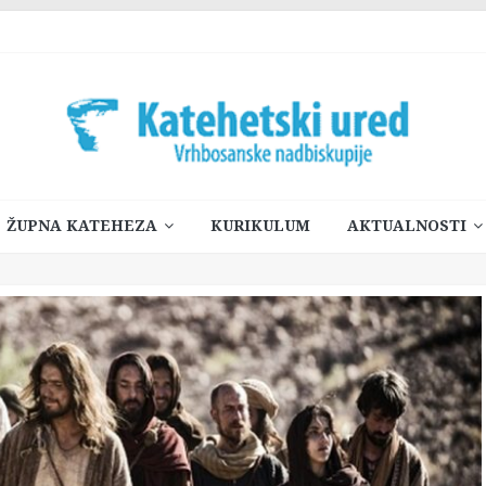
ŽUPNA KATEHEZA
KURIKULUM
AKTUALNOSTI