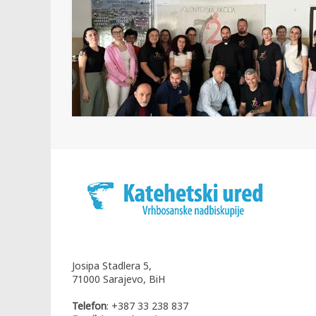
Josipa Stadlera 5,
71000 Sarajevo, BiH
Telefon
: +387 33 238 837