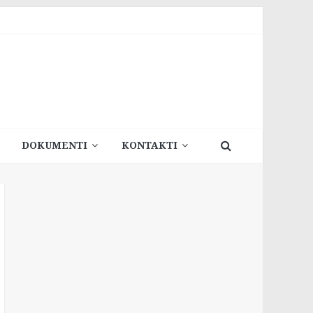
DOKUMENTI
KONTAKTI