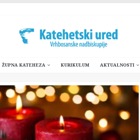
ŽUPNA KATEHEZA
KURIKULUM
AKTUALNOSTI